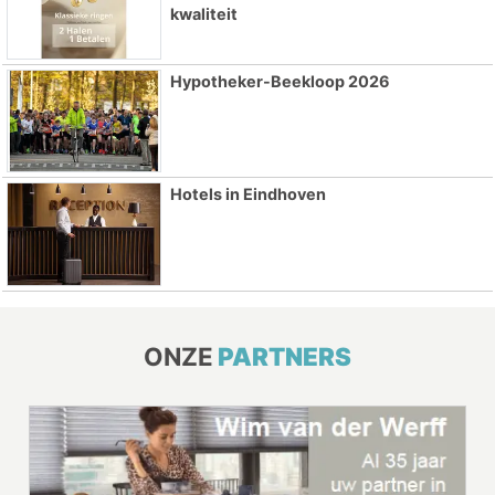
kwaliteit
Hypotheker-Beekloop 2026
Hotels in Eindhoven
ONZE
PARTNERS