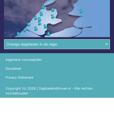
Overige dagbladen in de regio
Algemene voorwaarden
Disclaimer
Privacy Statement
Copyright (c) 2026 | Dagbladeindhoven.nl - Alle rechten
voorbehouden