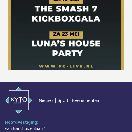
|
Nieuws | Sport | Evenementen
Hoofdvestiging:
van Benthuizenlaan 1