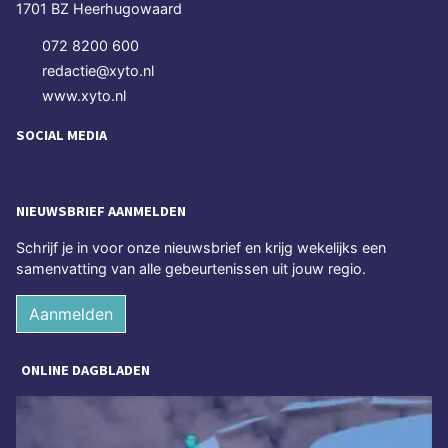
1701 BZ Heerhugowaard
072 8200 600
redactie@xyto.nl
www.xyto.nl
SOCIAL MEDIA
NIEUWSBRIEF AANMELDEN
Schrijf je in voor onze nieuwsbrief en krijg wekelijks een
samenvatting van alle gebeurtenissen uit jouw regio.
Aanmelden
ONLINE DAGBLADEN