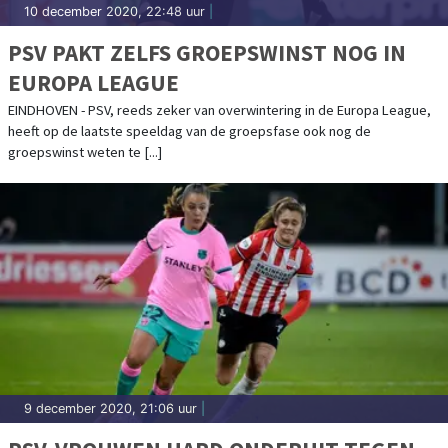
10 december 2020, 22:48 uur
|
PSV PAKT ZELFS GROEPSWINST NOG IN
EUROPA LEAGUE
EINDHOVEN - PSV, reeds zeker van overwintering in de Europa League,
heeft op de laatste speeldag van de groepsfase ook nog de
groepswinst weten te [...]
9 december 2020, 21:06 uur
|