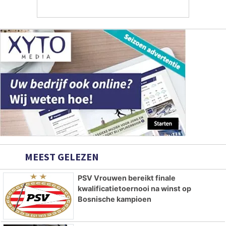
MEEST GELEZEN
PSV Vrouwen bereikt finale
kwalificatietoernooi na winst op
Bosnische kampioen