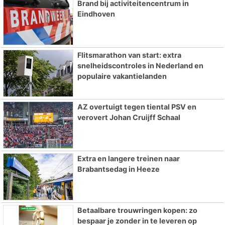
Brand bij activiteitencentrum in
Eindhoven
Flitsmarathon van start: extra
snelheidscontroles in Nederland en
populaire vakantielanden
AZ overtuigt tegen tiental PSV en
verovert Johan Cruijff Schaal
Extra en langere treinen naar
Brabantsedag in Heeze
Betaalbare trouwringen kopen: zo
bespaar je zonder in te leveren op