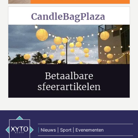
|
Nieuws | Sport | Evenementen