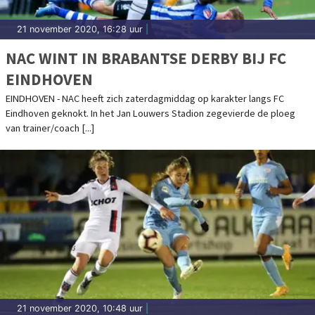
21 november 2020, 16:28 uur
|
NAC WINT IN BRABANTSE DERBY BIJ FC
EINDHOVEN
EINDHOVEN - NAC heeft zich zaterdagmiddag op karakter langs FC
Eindhoven geknokt. In het Jan Louwers Stadion zegevierde de ploeg
van trainer/coach [...]
21 november 2020, 10:48 uur
|