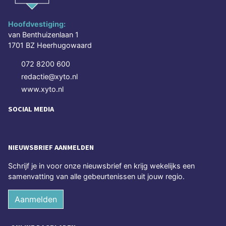
Hoofdvestiging:
van Benthuizenlaan 1
1701 BZ Heerhugowaard
072 8200 600
redactie@xyto.nl
www.xyto.nl
SOCIAL MEDIA
NIEUWSBRIEF AANMELDEN
Schrijf je in voor onze nieuwsbrief en krijg wekelijks een
samenvatting van alle gebeurtenissen uit jouw regio.
Aanmelden