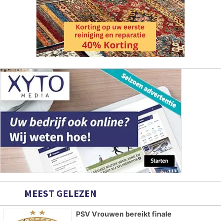
MEEST GELEZEN
PSV Vrouwen bereikt finale