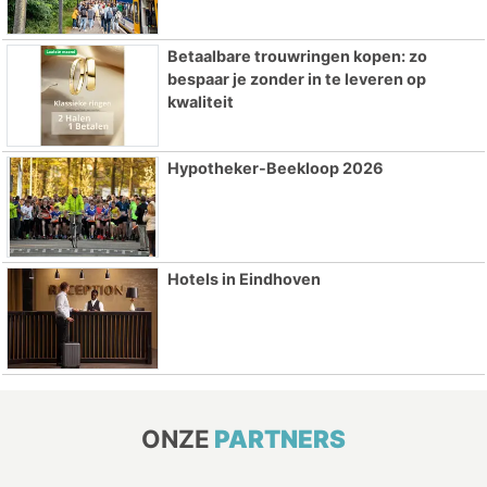
Betaalbare trouwringen kopen: zo
bespaar je zonder in te leveren op
kwaliteit
Hypotheker-Beekloop 2026
Hotels in Eindhoven
ONZE
PARTNERS