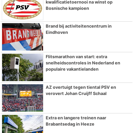
kwalificatietoernooi na winst op
Bosnische kampioen
Brand bij activiteitencentrum in
Eindhoven
Flitsmarathon van start: extra
snelheidscontroles in Nederland en
populaire vakantielanden
AZ overtuigt tegen tiental PSV en
verovert Johan Cruijff Schaal
Extra en langere treinen naar
Brabantsedag in Heeze