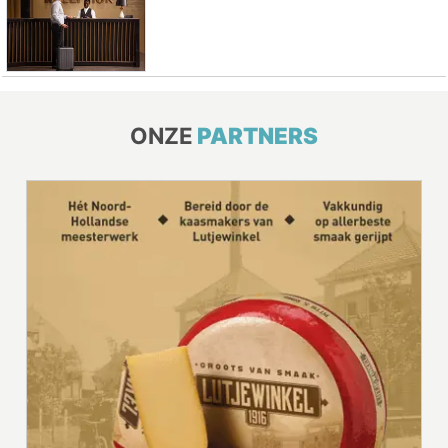
ONZE
PARTNERS