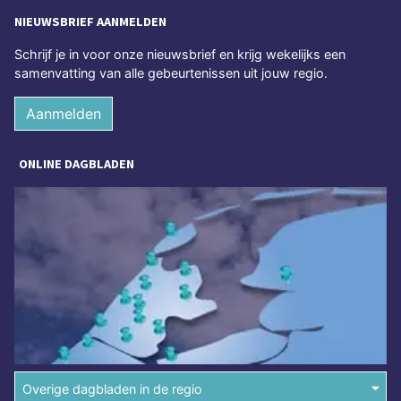
NIEUWSBRIEF AANMELDEN
Schrijf je in voor onze nieuwsbrief en krijg wekelijks een
samenvatting van alle gebeurtenissen uit jouw regio.
Aanmelden
ONLINE DAGBLADEN
Overige dagbladen in de regio