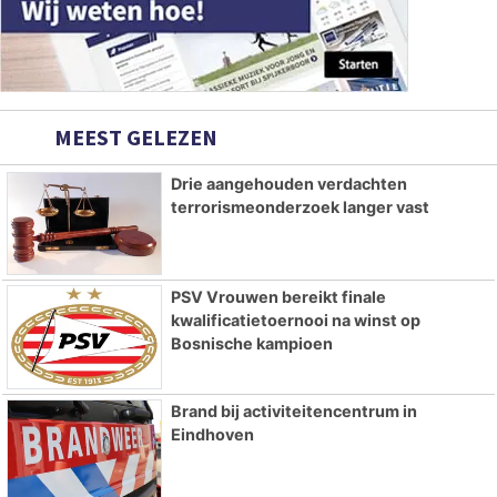
MEEST GELEZEN
Drie aangehouden verdachten
terrorismeonderzoek langer vast
PSV Vrouwen bereikt finale
kwalificatietoernooi na winst op
Bosnische kampioen
Brand bij activiteitencentrum in
Eindhoven