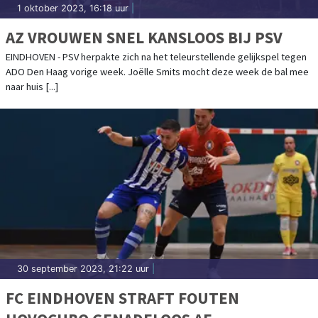
1 oktober 2023, 16:18 uur
|
AZ VROUWEN SNEL KANSLOOS BIJ PSV
EINDHOVEN - PSV herpakte zich na het teleurstellende gelijkspel tegen
ADO Den Haag vorige week. Joëlle Smits mocht deze week de bal mee
naar huis [...]
30 september 2023, 21:22 uur
|
FC EINDHOVEN STRAFT FOUTEN