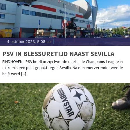
4 oktober 2023, 5:08 uur
|
PSV IN BLESSURETIJD NAAST SEVILLA
EINDHOVEN - PSV heeft in zijn tweede duel in de Champions League in
extremis een punt gepakt tegen Sevilla. Na een enerverende tweede
helft werd [...]