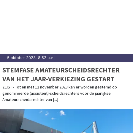
5 oktober 2023, 8:52 uur
|
STEMFASE AMATEURSCHEIDSRECHTER
VAN HET JAAR-VERKIEZING GESTART
ZEIST - Tot en met 12 november 2023 kan er worden gestemd op
genomineerde (assistent)-scheidsrechters voor de jaarlijkse
Amateurscheidsrechter van [...]