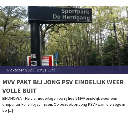
6 oktober 2023, 23:51 uur
|
MVV PAKT BIJ JONG PSV EINDELIJK WEER
VOLLE BUIT
EINDHOVEN - Na vier nederlagen op rij heeft MVV eindelijk weer een
driepunter kunen bijschrijven. Op bezoek bij Jong PSV kwam die zege in
de [...]