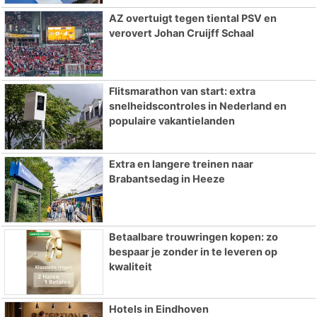
AZ overtuigt tegen tiental PSV en
verovert Johan Cruijff Schaal
Flitsmarathon van start: extra
snelheidscontroles in Nederland en
populaire vakantielanden
Extra en langere treinen naar
Brabantsedag in Heeze
Betaalbare trouwringen kopen: zo
bespaar je zonder in te leveren op
kwaliteit
Hotels in Eindhoven